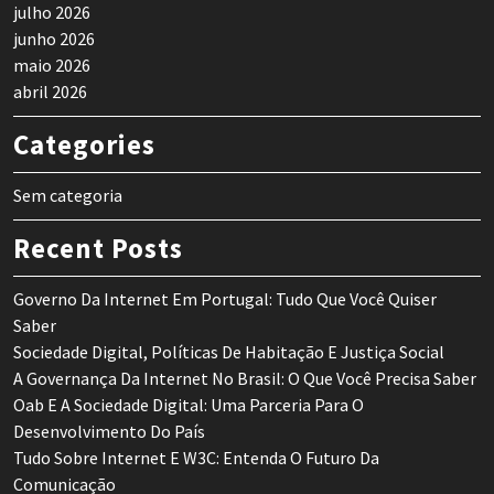
julho 2026
junho 2026
maio 2026
abril 2026
Categories
Sem categoria
Recent Posts
Governo Da Internet Em Portugal: Tudo Que Você Quiser
Saber
Sociedade Digital, Políticas De Habitação E Justiça Social
A Governança Da Internet No Brasil: O Que Você Precisa Saber
Oab E A Sociedade Digital: Uma Parceria Para O
Desenvolvimento Do País
Tudo Sobre Internet E W3C: Entenda O Futuro Da
Comunicação