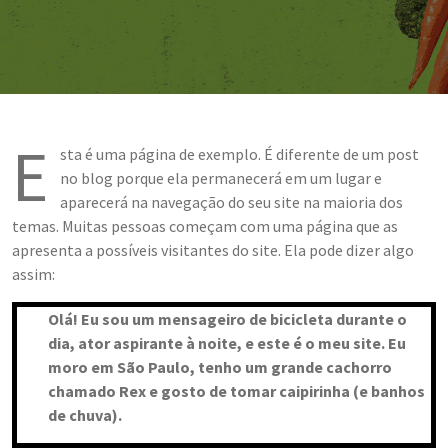
E
sta é uma página de exemplo. É diferente de um post
no blog porque ela permanecerá em um lugar e
aparecerá na navegação do seu site na maioria dos
temas. Muitas pessoas começam com uma página que as
apresenta a possíveis visitantes do site. Ela pode dizer algo
assim:
Olá! Eu sou um mensageiro de bicicleta durante o
dia, ator aspirante à noite, e este é o meu site. Eu
moro em São Paulo, tenho um grande cachorro
chamado Rex e gosto de tomar caipirinha (e banhos
de chuva).