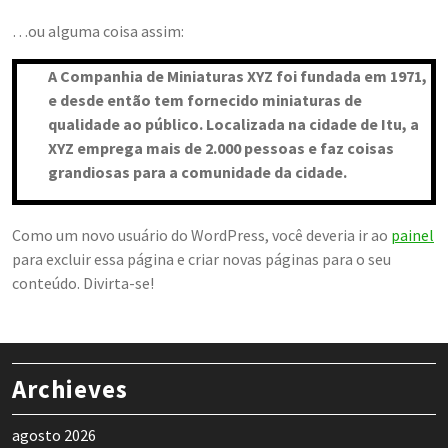
…ou alguma coisa assim:
A Companhia de Miniaturas XYZ foi fundada em 1971,
e desde então tem fornecido miniaturas de
qualidade ao público. Localizada na cidade de Itu, a
XYZ emprega mais de 2.000 pessoas e faz coisas
grandiosas para a comunidade da cidade.
Como um novo usuário do WordPress, você deveria ir ao
painel
para excluir essa página e criar novas páginas para o seu
conteúdo. Divirta-se!
Archieves
agosto 2026