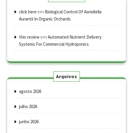
em
click here
Biological Control Of Aonidiella
Aurantii In Organic Orchards
em
this review
Automated Nutrient Delivery
Systems For Commercial Hydroponics
Arquivos
agosto 2026
julho 2026
junho 2026