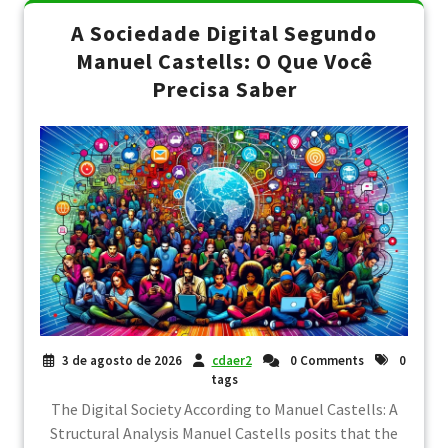
A Sociedade Digital Segundo
Manuel Castells: O Que Você
Precisa Saber
3 de agosto de 2026
cdaer2
0 Comments
0
tags
The Digital Society According to Manuel Castells: A
Structural Analysis Manuel Castells posits that the