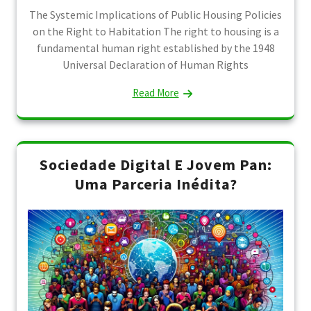
The Systemic Implications of Public Housing Policies
on the Right to Habitation The right to housing is a
fundamental human right established by the 1948
Universal Declaration of Human Rights
Read More
Sociedade Digital E Jovem Pan:
Uma Parceria Inédita?