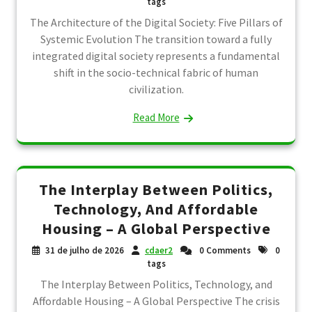
tags
The Architecture of the Digital Society: Five Pillars of
Systemic Evolution The transition toward a fully
integrated digital society represents a fundamental
shift in the socio-technical fabric of human
civilization.
Read More
The Interplay Between Politics,
Technology, And Affordable
Housing – A Global Perspective
31 de julho de 2026
cdaer2
0 Comments
0
tags
The Interplay Between Politics, Technology, and
Affordable Housing – A Global Perspective The crisis