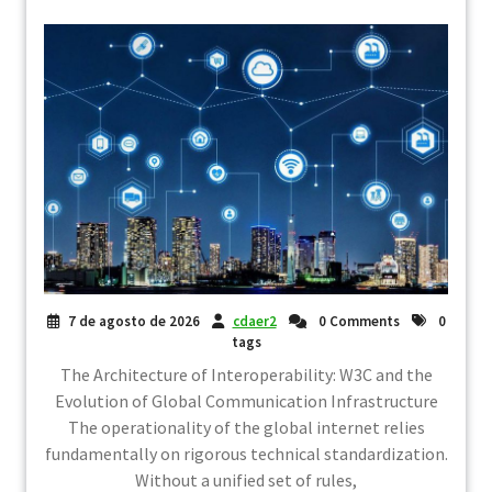
7 de agosto de 2026
cdaer2
0 Comments
0
tags
The Architecture of Interoperability: W3C and the
Evolution of Global Communication Infrastructure
The operationality of the global internet relies
fundamentally on rigorous technical standardization.
Without a unified set of rules,