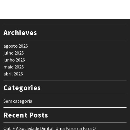
Archieves
agosto 2026
julho 2026
junho 2026
maio 2026
abril 2026
Categories
Sem categoria
Recent Posts
Oab E A Sociedade Digital: Uma Parceria Para O