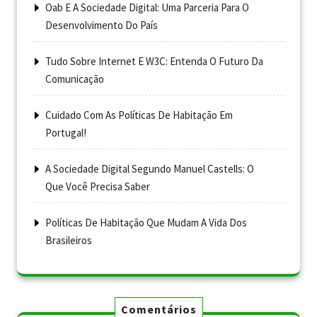
Oab E A Sociedade Digital: Uma Parceria Para O
Desenvolvimento Do País
Tudo Sobre Internet E W3C: Entenda O Futuro Da
Comunicação
Cuidado Com As Políticas De Habitação Em
Portugal!
A Sociedade Digital Segundo Manuel Castells: O
Que Você Precisa Saber
Políticas De Habitação Que Mudam A Vida Dos
Brasileiros
Comentários