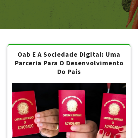
Oab E A Sociedade Digital: Uma
Parceria Para O Desenvolvimento
Do País