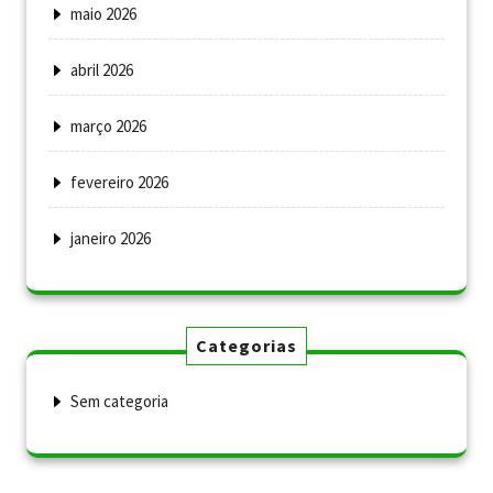
maio 2026
abril 2026
março 2026
fevereiro 2026
janeiro 2026
Categorias
Sem categoria