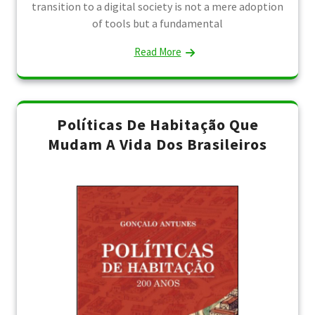
transition to a digital society is not a mere adoption
of tools but a fundamental
Read More
Políticas De Habitação Que
Mudam A Vida Dos Brasileiros