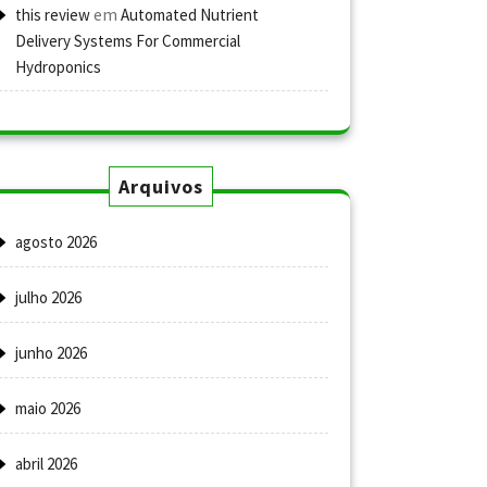
em
this review
Automated Nutrient
Delivery Systems For Commercial
Hydroponics
Arquivos
agosto 2026
julho 2026
junho 2026
maio 2026
abril 2026