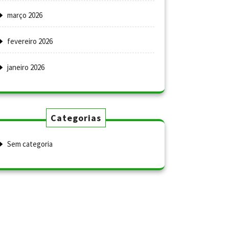
março 2026
fevereiro 2026
janeiro 2026
Categorias
Sem categoria