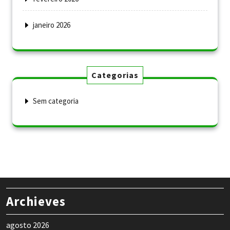
janeiro 2026
Categorias
Sem categoria
Archieves
agosto 2026