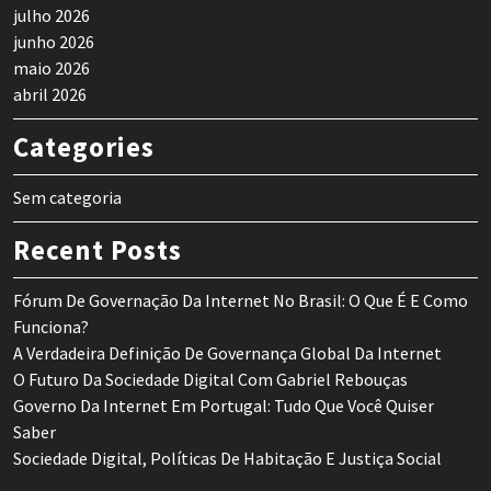
julho 2026
junho 2026
maio 2026
abril 2026
Categories
Sem categoria
Recent Posts
Fórum De Governação Da Internet No Brasil: O Que É E Como
Funciona?
A Verdadeira Definição De Governança Global Da Internet
O Futuro Da Sociedade Digital Com Gabriel Rebouças
Governo Da Internet Em Portugal: Tudo Que Você Quiser
Saber
Sociedade Digital, Políticas De Habitação E Justiça Social