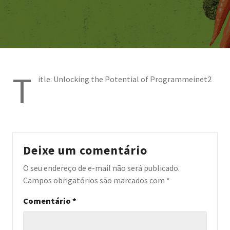
T
itle: Unlocking the Potential of Programmeinet2
Deixe um comentário
O seu endereço de e-mail não será publicado.
Campos obrigatórios são marcados com
*
Comentário
*