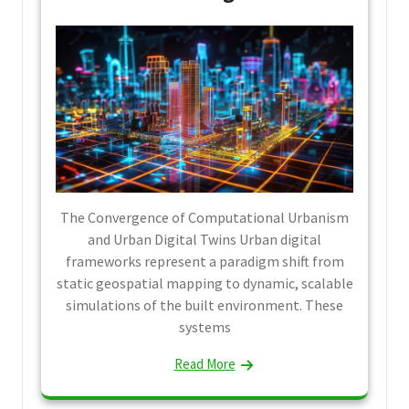
The Convergence of Computational Urbanism
and Urban Digital Twins Urban digital
frameworks represent a paradigm shift from
static geospatial mapping to dynamic, scalable
simulations of the built environment. These
systems
Read More