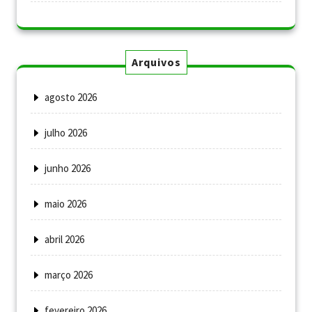
Arquivos
agosto 2026
julho 2026
junho 2026
maio 2026
abril 2026
março 2026
fevereiro 2026