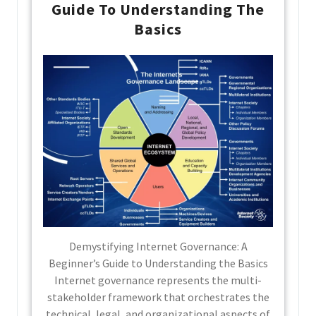
Guide To Understanding The
Basics
Demystifying Internet Governance: A
Beginner’s Guide to Understanding the Basics
Internet governance represents the multi-
stakeholder framework that orchestrates the
technical, legal, and organizational aspects of