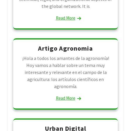
the global network. It is
Read More
Artigo Agronomia
¡Hola a todos los amantes de la agronomía!
Hoy vamos a hablar sobre un tema muy
interesante y relevante en el campo de la
agricultura: los artículos científicos en
agronomía.
Read More
Urban Digital